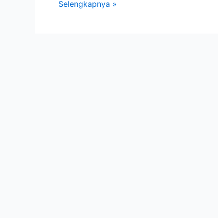
Selengkapnya »