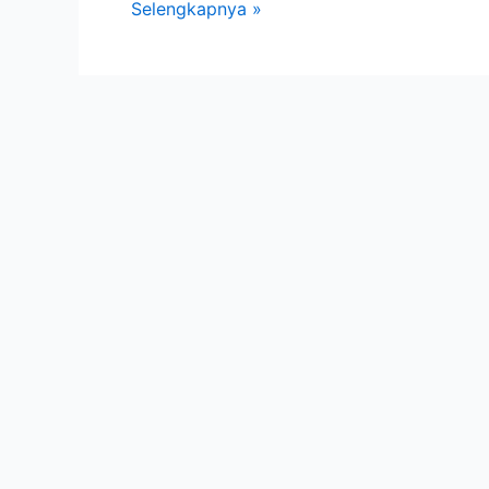
Selengkapnya »