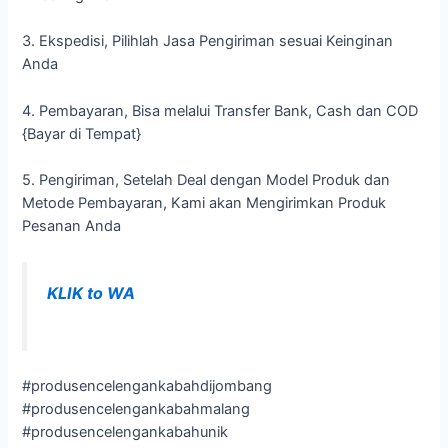
3. Ekspedisi, Pilihlah Jasa Pengiriman sesuai Keinginan
Anda
4. Pembayaran, Bisa melalui Transfer Bank, Cash dan COD
{Bayar di Tempat}
5. Pengiriman, Setelah Deal dengan Model Produk dan
Metode Pembayaran, Kami akan Mengirimkan Produk
Pesanan Anda
KLIK to WA
#produsencelengankabahdijombang
#produsencelengankabahmalang
#produsencelengankabahunik