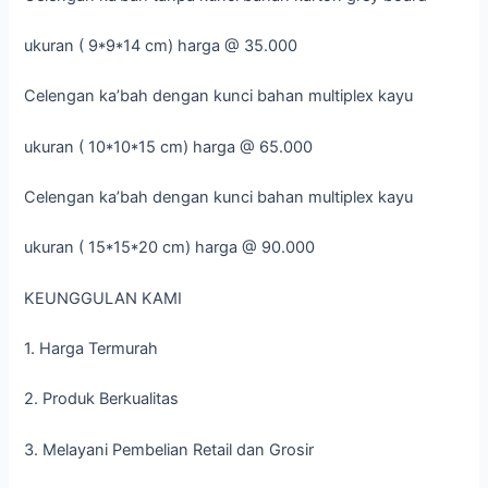
ukuran ( 9*9*14 cm) harga @ 35.000
Celengan ka’bah dengan kunci bahan multiplex kayu
ukuran ( 10*10*15 cm) harga @ 65.000
Celengan ka’bah dengan kunci bahan multiplex kayu
ukuran ( 15*15*20 cm) harga @ 90.000
KEUNGGULAN KAMI
1. Harga Termurah
2. Produk Berkualitas
3. Melayani Pembelian Retail dan Grosir