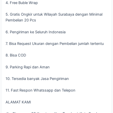
4. Free Buble Wrap
5. Gratis Ongkir untuk Wilayah Surabaya dengan Minimal
Pembelian 20 Pcs
6. Pengiriman ke Seluruh Indonesia
7. Bisa Request Ukuran dengan Pembelian jumlah tertentu
8. Bisa COD
9. Parking Rapi dan Aman
10. Tersedia banyak Jasa Pengiriman
11. Fast Respon Whatssapp dan Telepon
ALAMAT KAMI