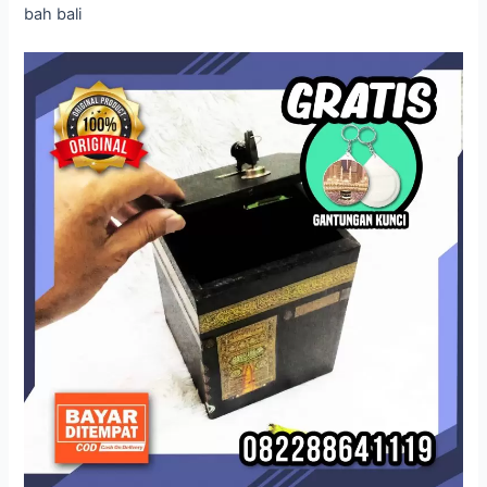
bah bali