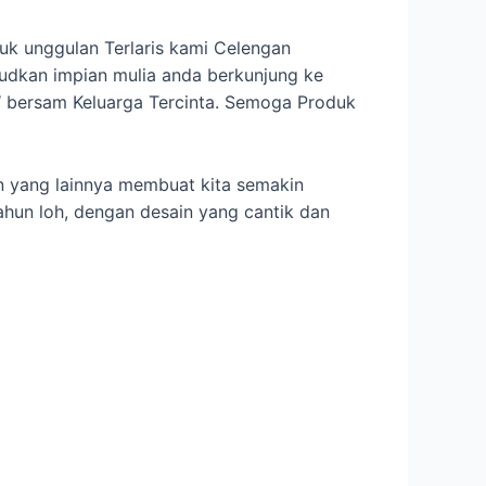
uk unggulan Terlaris kami Celengan
dkan impian mulia anda berkunjung ke
 bersam Keluarga Tercinta. Semoga Produk
 yang lainnya membuat kita semakin
ahun loh, dengan desain yang cantik dan