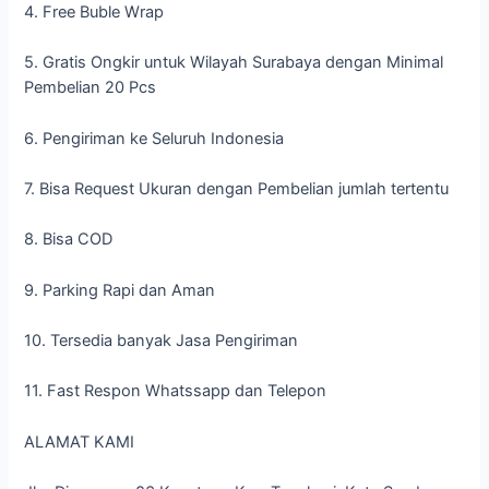
4. Free Buble Wrap
5. Gratis Ongkir untuk Wilayah Surabaya dengan Minimal
Pembelian 20 Pcs
6. Pengiriman ke Seluruh Indonesia
7. Bisa Request Ukuran dengan Pembelian jumlah tertentu
8. Bisa COD
9. Parking Rapi dan Aman
10. Tersedia banyak Jasa Pengiriman
11. Fast Respon Whatssapp dan Telepon
ALAMAT KAMI