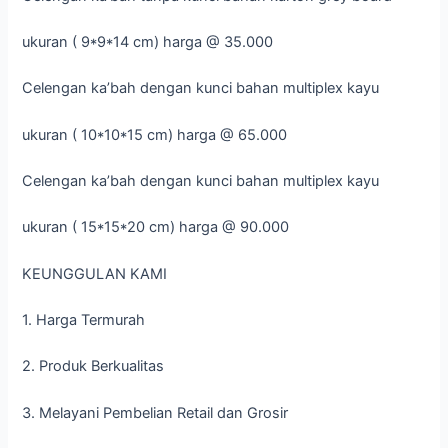
ukuran ( 9*9*14 cm) harga @ 35.000
Celengan ka’bah dengan kunci bahan multiplex kayu
ukuran ( 10*10*15 cm) harga @ 65.000
Celengan ka’bah dengan kunci bahan multiplex kayu
ukuran ( 15*15*20 cm) harga @ 90.000
KEUNGGULAN KAMI
1. Harga Termurah
2. Produk Berkualitas
3. Melayani Pembelian Retail dan Grosir