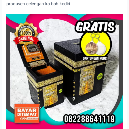
produsen celengan ka bah kediri