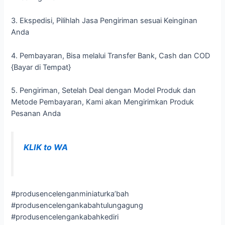
3. Ekspedisi, Pilihlah Jasa Pengiriman sesuai Keinginan
Anda
4. Pembayaran, Bisa melalui Transfer Bank, Cash dan COD
{Bayar di Tempat}
5. Pengiriman, Setelah Deal dengan Model Produk dan
Metode Pembayaran, Kami akan Mengirimkan Produk
Pesanan Anda
KLIK to WA
#produsencelenganminiaturka’bah
#produsencelengankabahtulungagung
#produsencelengankabahkediri