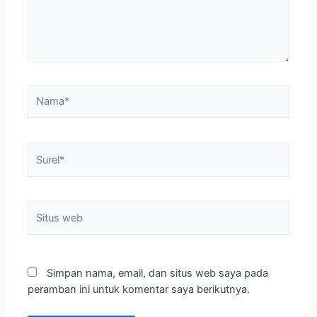
Nama*
Surel*
Situs
web
Simpan nama, email, dan situs web saya pada
peramban ini untuk komentar saya berikutnya.