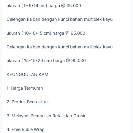
ukuran ( 9*9*14 cm) harga @ 35.000
Celengan ka’bah dengan kunci bahan multiplex kayu
ukuran ( 10*10*15 cm) harga @ 65.000
Celengan ka’bah dengan kunci bahan multiplex kayu
ukuran ( 15*15*20 cm) harga @ 90.000
KEUNGGULAN KAMI
1. Harga Termurah
2. Produk Berkualitas
3. Melayani Pembelian Retail dan Grosir
4. Free Buble Wrap