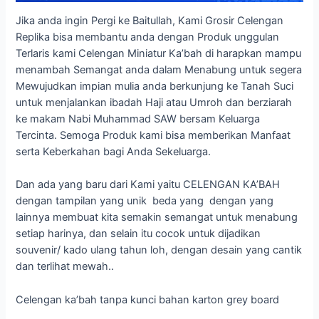
Jika anda ingin Pergi ke Baitullah, Kami Grosir Celengan
Replika bisa membantu anda dengan Produk unggulan
Terlaris kami Celengan Miniatur Ka’bah di harapkan mampu
menambah Semangat anda dalam Menabung untuk segera
Mewujudkan impian mulia anda berkunjung ke Tanah Suci
untuk menjalankan ibadah Haji atau Umroh dan berziarah
ke makam Nabi Muhammad SAW bersam Keluarga
Tercinta. Semoga Produk kami bisa memberikan Manfaat
serta Keberkahan bagi Anda Sekeluarga.
Dan ada yang baru dari Kami yaitu CELENGAN KA’BAH
dengan tampilan yang unik beda yang dengan yang
lainnya membuat kita semakin semangat untuk menabung
setiap harinya, dan selain itu cocok untuk dijadikan
souvenir/ kado ulang tahun loh, dengan desain yang cantik
dan terlihat mewah..
Celengan ka’bah tanpa kunci bahan karton grey board