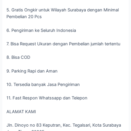
5. Gratis Ongkir untuk Wilayah Surabaya dengan Minimal
Pembelian 20 Pcs
6. Pengiriman ke Seluruh Indonesia
7. Bisa Request Ukuran dengan Pembelian jumlah tertentu
8. Bisa COD
9. Parking Rapi dan Aman
10. Tersedia banyak Jasa Pengiriman
11. Fast Respon Whatssapp dan Telepon
ALAMAT KAMI
Jln. Dinoyo no 83 Keputran, Kec. Tegalsari, Kota Surabaya