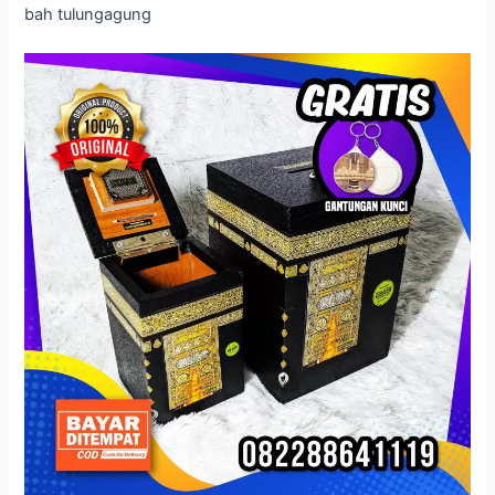
bah tulungagung