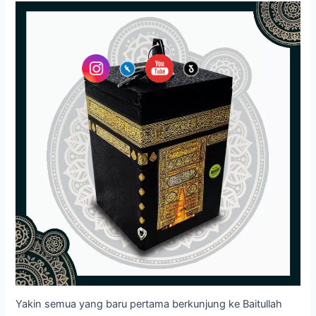
Yakin semua yang baru pertama berkunjung ke Baitullah