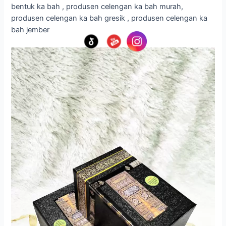
bentuk ka bah , produsen celengan ka bah murah,
produsen celengan ka bah gresik , produsen celengan ka
bah jember