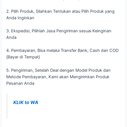
2. Pilih Produk, Silahkan Tentukan atau Pilih Produk yang
Anda Inginkan
3. Ekspedisi, Pilihlah Jasa Pengiriman sesuai Keinginan
Anda
4. Pembayaran, Bisa melalui Transfer Bank, Cash dan COD
{Bayar di Tempat}
5. Pengiriman, Setelah Deal dengan Model Produk dan
Metode Pembayaran, Kami akan Mengirimkan Produk
Pesanan Anda
KLIK to WA