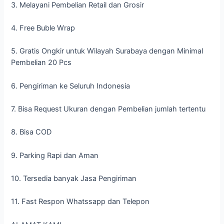
3. Melayani Pembelian Retail dan Grosir
4. Free Buble Wrap
5. Gratis Ongkir untuk Wilayah Surabaya dengan Minimal
Pembelian 20 Pcs
6. Pengiriman ke Seluruh Indonesia
7. Bisa Request Ukuran dengan Pembelian jumlah tertentu
8. Bisa COD
9. Parking Rapi dan Aman
10. Tersedia banyak Jasa Pengiriman
11. Fast Respon Whatssapp dan Telepon