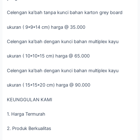
Celengan ka’bah tanpa kunci bahan karton grey board
ukuran ( 9*9*14 cm) harga @ 35.000
Celengan ka’bah dengan kunci bahan multiplex kayu
ukuran ( 10*10*15 cm) harga @ 65.000
Celengan ka’bah dengan kunci bahan multiplex kayu
ukuran ( 15*15*20 cm) harga @ 90.000
KEUNGGULAN KAMI
1. Harga Termurah
2. Produk Berkualitas