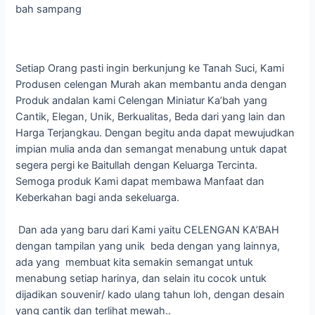
bah sampang
Setiap Orang pasti ingin berkunjung ke Tanah Suci, Kami
Produsen celengan Murah akan membantu anda dengan
Produk andalan kami Celengan Miniatur Ka’bah yang
Cantik, Elegan, Unik, Berkualitas, Beda dari yang lain dan
Harga Terjangkau. Dengan begitu anda dapat mewujudkan
impian mulia anda dan semangat menabung untuk dapat
segera pergi ke Baitullah dengan Keluarga Tercinta.
Semoga produk Kami dapat membawa Manfaat dan
Keberkahan bagi anda sekeluarga.
Dan ada yang baru dari Kami yaitu CELENGAN KA’BAH
dengan tampilan yang unik beda dengan yang lainnya,
ada yang membuat kita semakin semangat untuk
menabung setiap harinya, dan selain itu cocok untuk
dijadikan souvenir/ kado ulang tahun loh, dengan desain
yang cantik dan terlihat mewah..