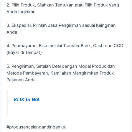
2. Pilih Produk, Silahkan Tentukan atau Pilih Produk yang
Anda Inginkan
3. Ekspedisi, Pilihlah Jasa Pengiriman sesuai Keinginan
Anda
4. Pembayaran, Bisa melalui Transfer Bank, Cash dan COD
{Bayar di Tempat}
5. Pengiriman, Setelah Deal dengan Model Produk dan
Metode Pembayaran, Kami akan Mengirimkan Produk
Pesanan Anda
KLIK to WA
#produsencelengandinganjuk