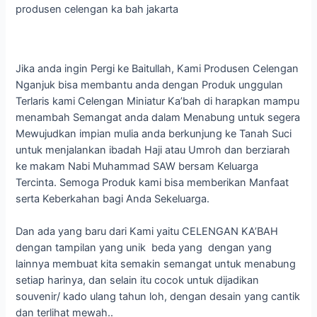
produsen celengan ka bah jakarta
Jika anda ingin Pergi ke Baitullah, Kami Produsen Celengan
Nganjuk bisa membantu anda dengan Produk unggulan
Terlaris kami Celengan Miniatur Ka’bah di harapkan mampu
menambah Semangat anda dalam Menabung untuk segera
Mewujudkan impian mulia anda berkunjung ke Tanah Suci
untuk menjalankan ibadah Haji atau Umroh dan berziarah
ke makam Nabi Muhammad SAW bersam Keluarga
Tercinta. Semoga Produk kami bisa memberikan Manfaat
serta Keberkahan bagi Anda Sekeluarga.
Dan ada yang baru dari Kami yaitu CELENGAN KA’BAH
dengan tampilan yang unik beda yang dengan yang
lainnya membuat kita semakin semangat untuk menabung
setiap harinya, dan selain itu cocok untuk dijadikan
souvenir/ kado ulang tahun loh, dengan desain yang cantik
dan terlihat mewah..