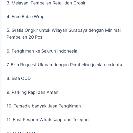
3. Melayani Pembelian Retail dan Grosir
4. Free Buble Wrap
5. Gratis Ongkir untuk Wilayah Surabaya dengan Minimal
Pembelian 20 Pcs
6. Pengiriman ke Seluruh Indonesia
7. Bisa Request Ukuran dengan Pembelian jumlah tertentu
8. Bisa COD
9. Parking Rapi dan Aman
10. Tersedia banyak Jasa Pengiriman
11. Fast Respon Whatssapp dan Telepon