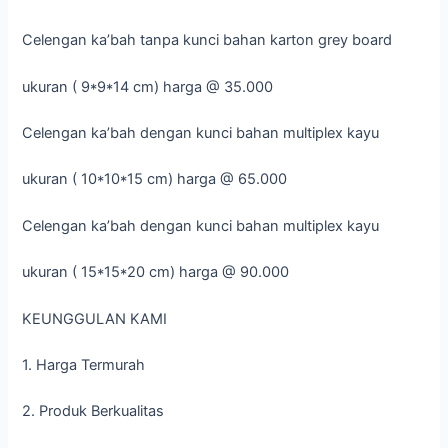
Celengan ka’bah tanpa kunci bahan karton grey board
ukuran ( 9*9*14 cm) harga @ 35.000
Celengan ka’bah dengan kunci bahan multiplex kayu
ukuran ( 10*10*15 cm) harga @ 65.000
Celengan ka’bah dengan kunci bahan multiplex kayu
ukuran ( 15*15*20 cm) harga @ 90.000
KEUNGGULAN KAMI
1. Harga Termurah
2. Produk Berkualitas