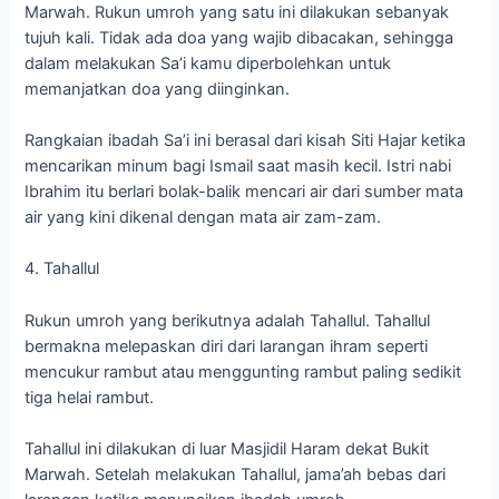
Marwah. Rukun umroh yang satu ini dilakukan sebanyak
tujuh kali. Tidak ada doa yang wajib dibacakan, sehingga
dalam melakukan Sa’i kamu diperbolehkan untuk
memanjatkan doa yang diinginkan.
Rangkaian ibadah Sa’i ini berasal dari kisah Siti Hajar ketika
mencarikan minum bagi Ismail saat masih kecil. Istri nabi
Ibrahim itu berlari bolak-balik mencari air dari sumber mata
air yang kini dikenal dengan mata air zam-zam.
4. Tahallul
Rukun umroh yang berikutnya adalah Tahallul. Tahallul
bermakna melepaskan diri dari larangan ihram seperti
mencukur rambut atau menggunting rambut paling sedikit
tiga helai rambut.
Tahallul ini dilakukan di luar Masjidil Haram dekat Bukit
Marwah. Setelah melakukan Tahallul, jama’ah bebas dari