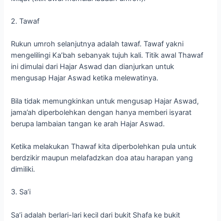
2. Tawaf
Rukun umroh selanjutnya adalah tawaf. Tawaf yakni
mengelilingi Ka’bah sebanyak tujuh kali. Titik awal Thawaf
ini dimulai dari Hajar Aswad dan dianjurkan untuk
mengusap Hajar Aswad ketika melewatinya.
Bila tidak memungkinkan untuk mengusap Hajar Aswad,
jama’ah diperbolehkan dengan hanya memberi isyarat
berupa lambaian tangan ke arah Hajar Aswad.
Ketika melakukan Thawaf kita diperbolehkan pula untuk
berdzikir maupun melafadzkan doa atau harapan yang
dimiliki.
3. Sa’i
Sa’i adalah berlari-lari kecil dari bukit Shafa ke bukit