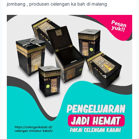
jombang , produsen celengan ka bah di malang