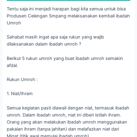
Tentu saja ini menjadi harapan bagi kita semua untuk bisa
Produsen Celengan Smpang melaksanakan kembali ibadah
Umroh
Sahabat masih ingat apa saja rukun yang wajib
dilaksanakan dalam ibadah umroh ?
Berikut 5 rukun umroh yang buat ibadah umroh semakin
afdal.
Rukun Umroh :
1. Niat/Ihram
Semua kegiatan pasti diawali dengan niat, termasuk ibadah
umroh. Dalam ibadah umroh, niat ini diberi istilah ihram.
Orang yang akan melakukan ibadah umroh menggunakan
pakaian ihram (tanpa jahitan) dan melafazkan niat dari
Miqat (titik awal memulai ibadah umroh).