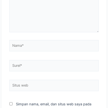
Nama*
Surel*
Situs
web
Simpan nama, email, dan situs web saya pada