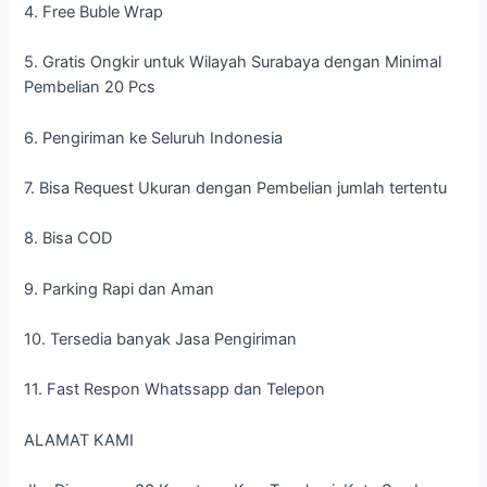
4. Free Buble Wrap
5. Gratis Ongkir untuk Wilayah Surabaya dengan Minimal
Pembelian 20 Pcs
6. Pengiriman ke Seluruh Indonesia
7. Bisa Request Ukuran dengan Pembelian jumlah tertentu
8. Bisa COD
9. Parking Rapi dan Aman
10. Tersedia banyak Jasa Pengiriman
11. Fast Respon Whatssapp dan Telepon
ALAMAT KAMI