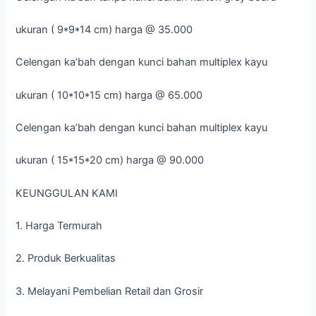
ukuran ( 9*9*14 cm) harga @ 35.000
Celengan ka’bah dengan kunci bahan multiplex kayu
ukuran ( 10*10*15 cm) harga @ 65.000
Celengan ka’bah dengan kunci bahan multiplex kayu
ukuran ( 15*15*20 cm) harga @ 90.000
KEUNGGULAN KAMI
1. Harga Termurah
2. Produk Berkualitas
3. Melayani Pembelian Retail dan Grosir