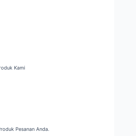
Produk Kami
Produk Pesanan Anda.