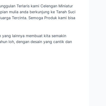
nggulan Terlaris kami Celengan Miniatur
an mulia anda berkunjung ke Tanah Suci
uarga Tercinta. Semoga Produk kami bisa
 yang lainnya membuat kita semakin
ahun loh, dengan desain yang cantik dan