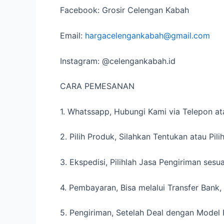
Facebook: Grosir Celengan Kabah
Email:
hargacelengankabah@gmail.com
Instagram: @celengankabah.id
CARA PEMESANAN
1. Whatssapp, Hubungi Kami via Telepon 
2. Pilih Produk, Silahkan Tentukan atau Pi
3. Ekspedisi, Pilihlah Jasa Pengiriman sesu
4. Pembayaran, Bisa melalui Transfer Bank
5. Pengiriman, Setelah Deal dengan Mode