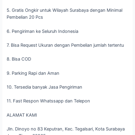
5. Gratis Ongkir untuk Wilayah Surabaya dengan Minimal
Pembelian 20 Pcs
6. Pengiriman ke Seluruh Indonesia
7. Bisa Request Ukuran dengan Pembelian jumlah tertentu
8. Bisa COD
9. Parking Rapi dan Aman
10. Tersedia banyak Jasa Pengiriman
11. Fast Respon Whatssapp dan Telepon
ALAMAT KAMI
Jln. Dinoyo no 83 Keputran, Kec. Tegalsari, Kota Surabaya