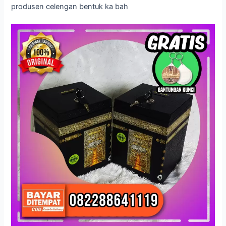
produsen celengan bentuk ka bah