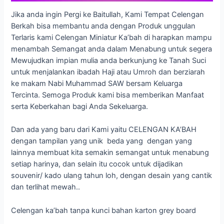
Jika anda ingin Pergi ke Baitullah, Kami Tempat Celengan
Berkah bisa membantu anda dengan Produk unggulan
Terlaris kami Celengan Miniatur Ka’bah di harapkan mampu
menambah Semangat anda dalam Menabung untuk segera
Mewujudkan impian mulia anda berkunjung ke Tanah Suci
untuk menjalankan ibadah Haji atau Umroh dan berziarah
ke makam Nabi Muhammad SAW bersam Keluarga
Tercinta. Semoga Produk kami bisa memberikan Manfaat
serta Keberkahan bagi Anda Sekeluarga.
Dan ada yang baru dari Kami yaitu CELENGAN KA’BAH
dengan tampilan yang unik beda yang dengan yang
lainnya membuat kita semakin semangat untuk menabung
setiap harinya, dan selain itu cocok untuk dijadikan
souvenir/ kado ulang tahun loh, dengan desain yang cantik
dan terlihat mewah..
Celengan ka’bah tanpa kunci bahan karton grey board