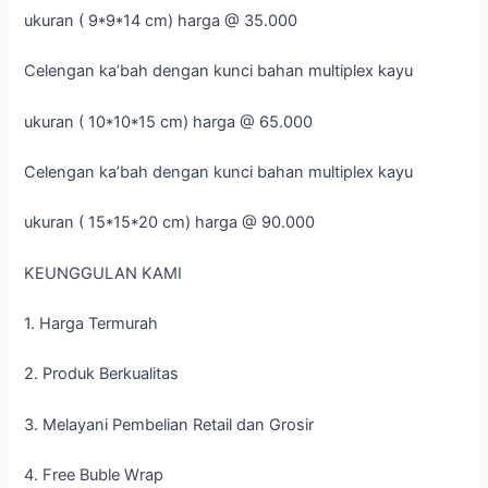
ukuran ( 9*9*14 cm) harga @ 35.000
Celengan ka’bah dengan kunci bahan multiplex kayu
ukuran ( 10*10*15 cm) harga @ 65.000
Celengan ka’bah dengan kunci bahan multiplex kayu
ukuran ( 15*15*20 cm) harga @ 90.000
KEUNGGULAN KAMI
1. Harga Termurah
2. Produk Berkualitas
3. Melayani Pembelian Retail dan Grosir
4. Free Buble Wrap