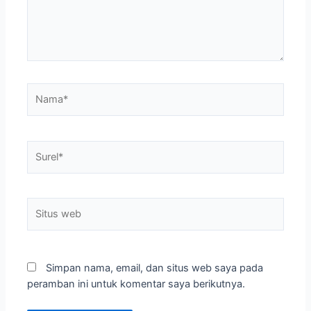
Nama*
Surel*
Situs
web
Simpan nama, email, dan situs web saya pada
peramban ini untuk komentar saya berikutnya.