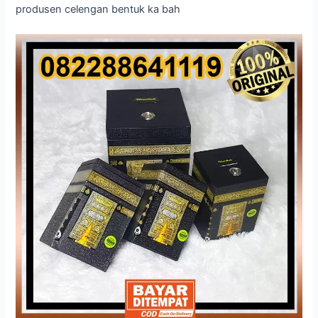
produsen celengan bentuk ka bah