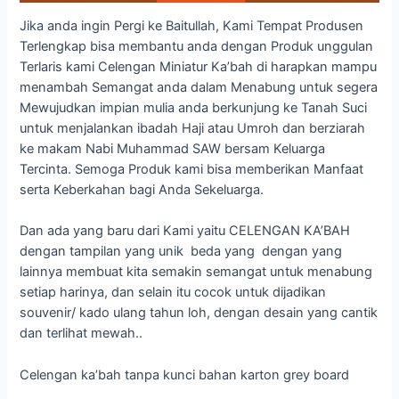
Jika anda ingin Pergi ke Baitullah, Kami Tempat Produsen
Terlengkap bisa membantu anda dengan Produk unggulan
Terlaris kami Celengan Miniatur Ka’bah di harapkan mampu
menambah Semangat anda dalam Menabung untuk segera
Mewujudkan impian mulia anda berkunjung ke Tanah Suci
untuk menjalankan ibadah Haji atau Umroh dan berziarah
ke makam Nabi Muhammad SAW bersam Keluarga
Tercinta. Semoga Produk kami bisa memberikan Manfaat
serta Keberkahan bagi Anda Sekeluarga.
Dan ada yang baru dari Kami yaitu CELENGAN KA’BAH
dengan tampilan yang unik beda yang dengan yang
lainnya membuat kita semakin semangat untuk menabung
setiap harinya, dan selain itu cocok untuk dijadikan
souvenir/ kado ulang tahun loh, dengan desain yang cantik
dan terlihat mewah..
Celengan ka’bah tanpa kunci bahan karton grey board