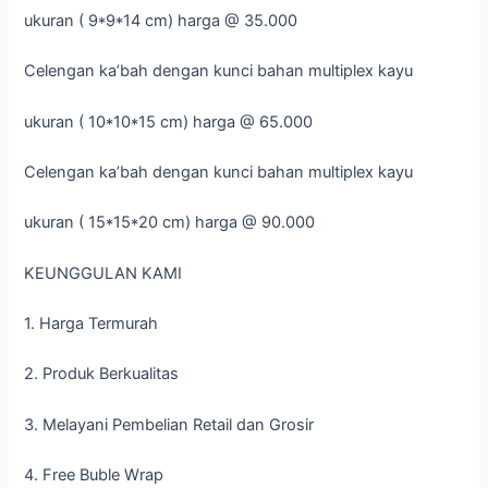
ukuran ( 9*9*14 cm) harga @ 35.000
Celengan ka’bah dengan kunci bahan multiplex kayu
ukuran ( 10*10*15 cm) harga @ 65.000
Celengan ka’bah dengan kunci bahan multiplex kayu
ukuran ( 15*15*20 cm) harga @ 90.000
KEUNGGULAN KAMI
1. Harga Termurah
2. Produk Berkualitas
3. Melayani Pembelian Retail dan Grosir
4. Free Buble Wrap