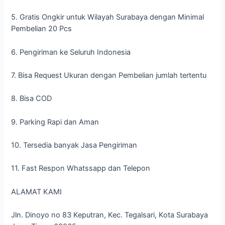
5. Gratis Ongkir untuk Wilayah Surabaya dengan Minimal
Pembelian 20 Pcs
6. Pengiriman ke Seluruh Indonesia
7. Bisa Request Ukuran dengan Pembelian jumlah tertentu
8. Bisa COD
9. Parking Rapi dan Aman
10. Tersedia banyak Jasa Pengiriman
11. Fast Respon Whatssapp dan Telepon
ALAMAT KAMI
Jln. Dinoyo no 83 Keputran, Kec. Tegalsari, Kota Surabaya