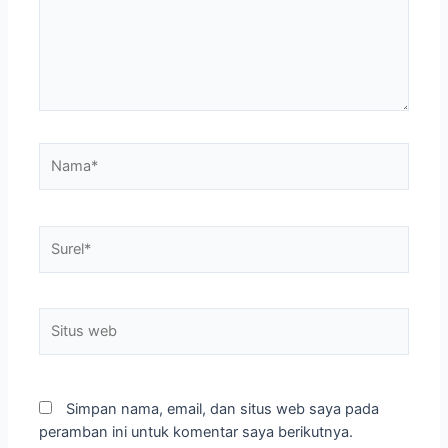
Nama*
Surel*
Situs
web
Simpan nama, email, dan situs web saya pada
peramban ini untuk komentar saya berikutnya.