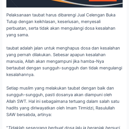
Pelaksanaan taubat harus dibarengi Jual Celengan Buka
Tutup dengan keikhlasan, keseriusan, menyesali
perbuatan, serta tidak akan mengulangi dosa kesalahan
yang sama.
taubat adalah jalan untuk menghapus dosa dan kesalahan
yang pernah dilakukan. Sebesar apapun kesalahan
manusia, Allah akan mengampuni jika hamba-Nya
bertaubat dengan sungguh-sungguh dan tidak mengulangi
kesalahannya.
Setiap muslim yang melakukan taubat dengan baik dan
sungguh-sungguh, pasti dosanya akan diampuni oleh
Allah SWT. Hal ini sebagaimana tertuang dalam salah satu
hadits yang diriwayatkan oleh Imam Tirmidzi, Rasulullah
SAW bersabda, artinya:
“
Tidaklah seseorang berbuat dosa lalu ia beranjak bersuci,