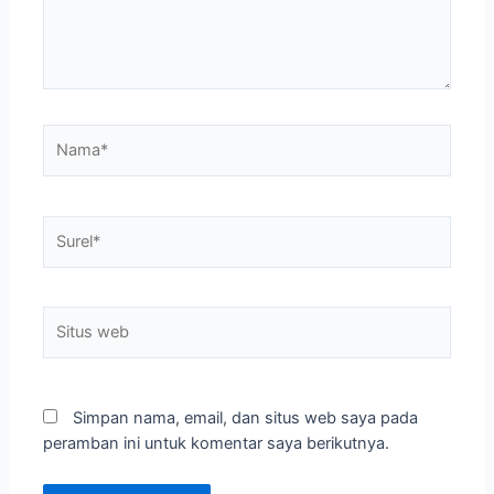
Nama*
Surel*
Situs
web
Simpan nama, email, dan situs web saya pada
peramban ini untuk komentar saya berikutnya.