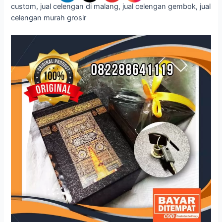
custom, jual celengan di malang, jual celengan gembok, jual
celengan murah grosir