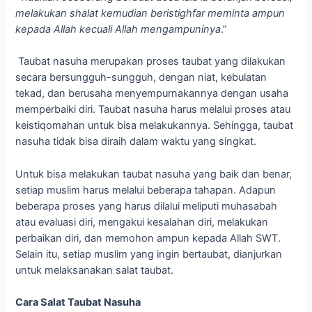
melakukan shalat kemudian beristighfar meminta ampun
kepada Allah kecuali Allah mengampuninya
.”
Taubat nasuha merupakan proses taubat yang dilakukan
secara bersungguh-sungguh, dengan niat, kebulatan
tekad, dan berusaha menyempurnakannya dengan usaha
memperbaiki diri. Taubat nasuha harus melalui proses atau
keistiqomahan untuk bisa melakukannya. Sehingga, taubat
nasuha tidak bisa diraih dalam waktu yang singkat.
Untuk bisa melakukan taubat nasuha yang baik dan benar,
setiap muslim harus melalui beberapa tahapan. Adapun
beberapa proses yang harus dilalui meliputi muhasabah
atau evaluasi diri, mengakui kesalahan diri, melakukan
perbaikan diri, dan memohon ampun kepada Allah SWT.
Selain itu, setiap muslim yang ingin bertaubat, dianjurkan
untuk melaksanakan salat taubat.
Cara Salat Taubat Nasuha