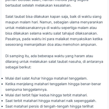
bertaubat setelah melakukan kesalahan.
Salat taubat bisa dilakukan kapan saja, baik di waktu siang
maupun malam hari. Namun, sebagian ulama menyarankan
untuk melaksanakannya di waktu sepertiga malam atau
bisa dilakukan selama waktu salat tahajud dilaksanakan.
Pasalnya, pada waktu ini para malaikat menyaksikan ketika
seseorang memanjatkan doa atau memohon ampunan.
Di samping itu, ada beberapa waktu yang haram atau
dilarang untuk melakukan salat taubat nasuha, di antaranya
sebagai berikut:
Mulai dari salat Ashar hingga matahari tenggelam.
Ketika menjelang matahari tenggelam hingga benar-benar
sempurna tenggelamnya.
Mulai dari terbit fajar kedua hingga terbit matahari.
Saat terbit matahari hingga matahari naik sepenggalah.
Saat matahari persis di tengah-tengah hingga terlihat