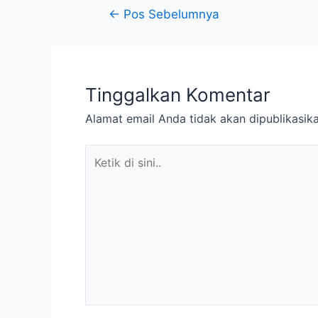
←
Pos Sebelumnya
Tinggalkan Komentar
Alamat email Anda tidak akan dipublikasika
Ketik
di
sini..