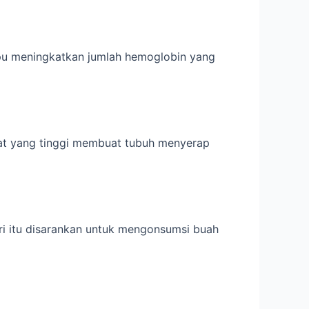
ampu meningkatkan jumlah hemoglobin yang
rat yang tinggi membuat tubuh menyerap
i itu disarankan untuk mengonsumsi buah