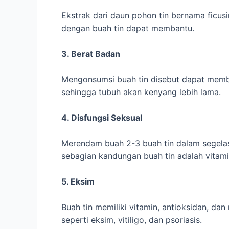
Ekstrak dari daun pohon tin bernama ficusin
dengan buah tin dapat membantu.
3. Berat Badan
Mengonsumsi buah tin disebut dapat memb
sehingga tubuh akan kenyang lebih lama.
4. Disfungsi Seksual
Merendam buah 2-3 buah tin dalam segelas
sebagian kandungan buah tin adalah vitami
5. Eksim
Buah tin memiliki vitamin, antioksidan, da
seperti eksim, vitiligo, dan psoriasis.