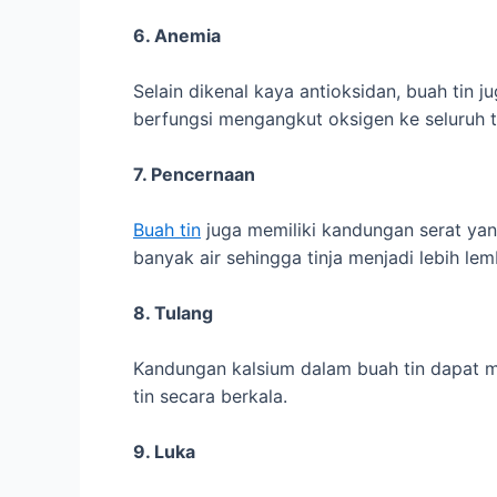
6. Anemia
Selain dikenal kaya antioksidan, buah tin
berfungsi mengangkut oksigen ke seluruh 
7. Pencernaan
Buah tin
juga memiliki kandungan serat ya
banyak air sehingga tinja menjadi lebih lem
8. Tulang
Kandungan kalsium dalam buah tin dapat 
tin secara berkala.
9. Luka