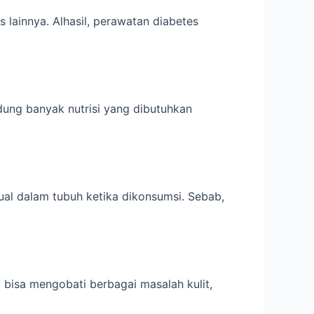
s lainnya. Alhasil, perawatan diabetes
ung banyak nutrisi yang dibutuhkan
al dalam tubuh ketika dikonsumsi. Sebab,
i bisa mengobati berbagai masalah kulit,