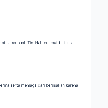
i nama buah Tin. Hal tersebut tertulis
perma serta menjaga dari kerusakan karena