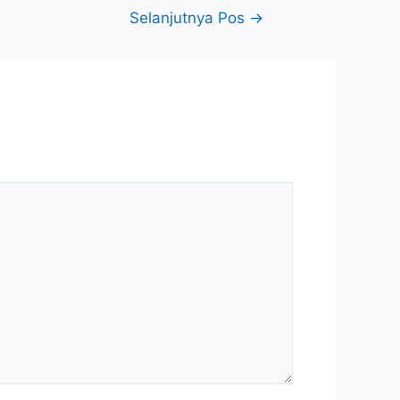
Selanjutnya Pos
→